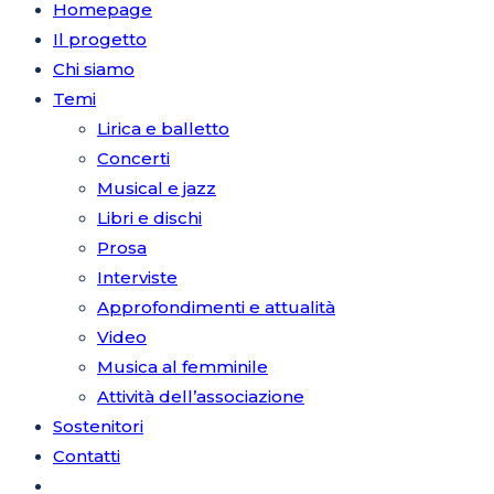
Homepage
Il progetto
Chi siamo
Temi
Lirica e balletto
Concerti
Musical e jazz
Libri e dischi
Prosa
Interviste
Approfondimenti e attualità
Video
Musica al femminile
Attività dell’associazione
Sostenitori
Contatti