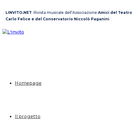
LINVITO.NET
: Rivista musicale dell’Associazione
Amici del Teatro
Carlo Felice e del Conservatorio Niccolò Paganini
Homepage
Il progetto