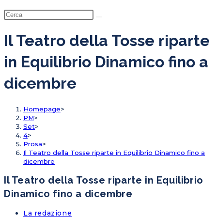
Il Teatro della Tosse riparte
in Equilibrio Dinamico fino a
dicembre
Homepage
>
PM
>
Set
>
4
>
Prosa
>
Il Teatro della Tosse riparte in Equilibrio Dinamico fino a
dicembre
Il Teatro della Tosse riparte in Equilibrio
Dinamico fino a dicembre
La redazione