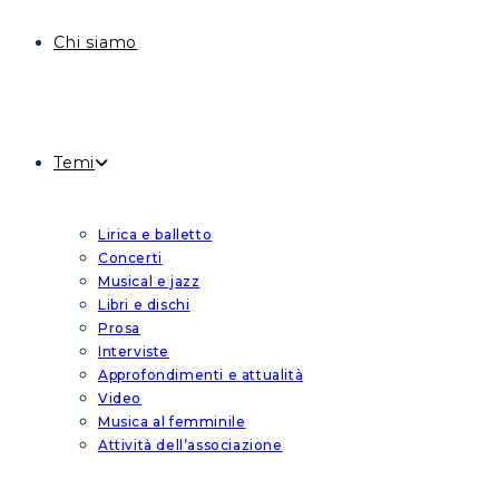
Chi siamo
Temi
Lirica e balletto
Concerti
Musical e jazz
Libri e dischi
Prosa
Interviste
Approfondimenti e attualità
Video
Musica al femminile
Attività dell’associazione