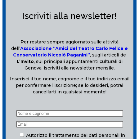
Iscriviti alla newsletter!
Per restare sempre aggiornato sulle attività
dell’
Associazione “Amici del Teatro Carlo Felice e
Conservatorio Niccolò Paganini”
, sugli articoli de
L’Invito
, sui principali appuntamenti culturali di
Genova, iscriviti alla newsletter mensile.
Inserisci il tuo nome, cognome e il tuo indirizzo email
per confermare l’iscrizione; se lo desideri, potrai
cancellarti in qualsiasi momento!
Autorizzo il trattamento dei dati personali in