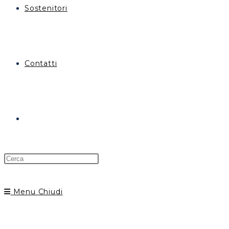
Sostenitori
Contatti
Menu
Chiudi