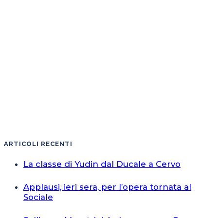
ARTICOLI RECENTI
La classe di Yudin dal Ducale a Cervo
Applausi, ieri sera, per l’opera tornata al
Sociale