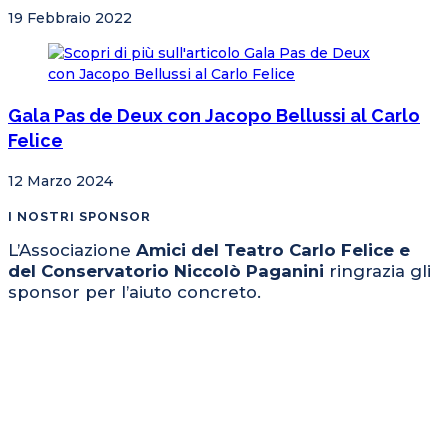
19 Febbraio 2022
Gala Pas de Deux con Jacopo Bellussi al Carlo
Felice
12 Marzo 2024
I NOSTRI SPONSOR
L’Associazione
Amici del Teatro Carlo Felice e
del Conservatorio Niccolò Paganini
ringrazia gli
sponsor per l’aiuto concreto.