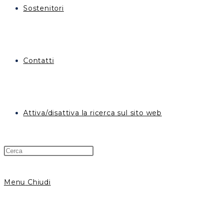
Sostenitori
Contatti
Attiva/disattiva la ricerca sul sito web
Menu
Chiudi