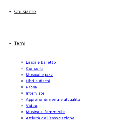
Chi siamo
Temi
Lirica e balletto
Concerti
Musical e jazz
Libri e dischi
Prosa
Interviste
Approfondimenti e attualità
Video
Musica al femminile
Attività dell’associazione