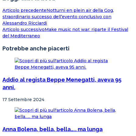
Articolo precedente
Notturni en plein air della Gog,
straordinario successo dell’evento conclusivo con
Alessandro Ricciardi
Articolo successivo
Make music not war: riparte il Festival
del Mediterraneo
Potrebbe anche piacerti
Addio al regista Beppe Menegatti, aveva 95
anni.
17 Settembre 2024
Anna Bolena, bella, bella….. ma lunga