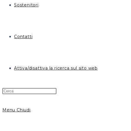
Sostenitori
Contatti
Attiva/disattiva la ricerca sul sito web
Menu
Chiudi