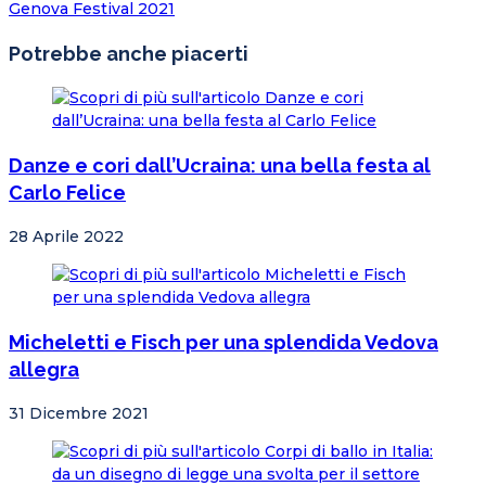
Genova Festival 2021
Potrebbe anche piacerti
Danze e cori dall’Ucraina: una bella festa al
Carlo Felice
28 Aprile 2022
Micheletti e Fisch per una splendida Vedova
allegra
31 Dicembre 2021