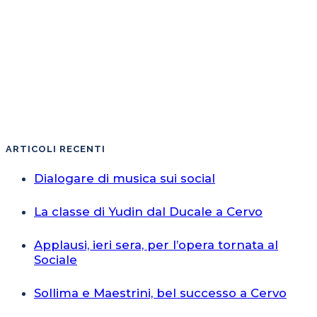
ARTICOLI RECENTI
Dialogare di musica sui social
La classe di Yudin dal Ducale a Cervo
Applausi, ieri sera, per l’opera tornata al
Sociale
Sollima e Maestrini, bel successo a Cervo