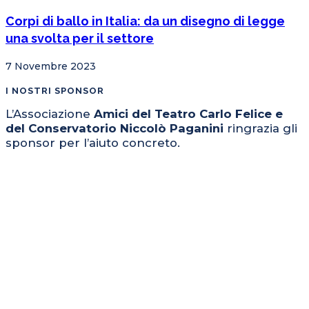
Corpi di ballo in Italia: da un disegno di legge
una svolta per il settore
7 Novembre 2023
I NOSTRI SPONSOR
L’Associazione
Amici del Teatro Carlo Felice e
del Conservatorio Niccolò Paganini
ringrazia gli
sponsor per l’aiuto concreto.