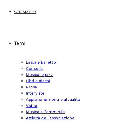
Chi siamo
Temi
Lirica e balletto
Concerti
Musical e jazz
Libri e dischi
Prosa
Interviste
Approfondimenti e attualità
Video
Musica al femminile
Attività dell’associazione