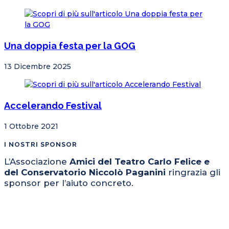
Una doppia festa per la GOG
13 Dicembre 2025
Accelerando Festival
1 Ottobre 2021
I NOSTRI SPONSOR
L’Associazione
Amici del Teatro Carlo Felice e
del Conservatorio Niccolò Paganini
ringrazia gli
sponsor per l’aiuto concreto.