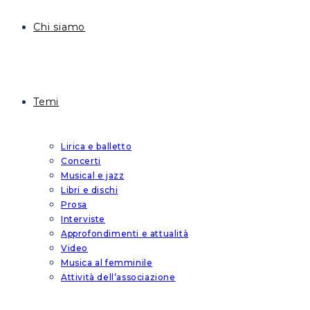
Chi siamo
Temi
Lirica e balletto
Concerti
Musical e jazz
Libri e dischi
Prosa
Interviste
Approfondimenti e attualità
Video
Musica al femminile
Attività dell’associazione