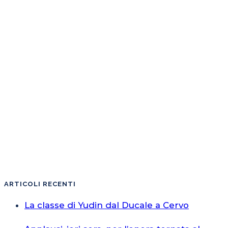
ARTICOLI RECENTI
La classe di Yudin dal Ducale a Cervo