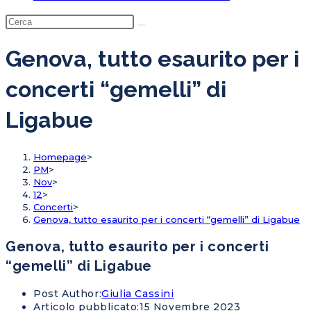
Genova, tutto esaurito per i
concerti “gemelli” di
Ligabue
Homepage
>
PM
>
Nov
>
12
>
Concerti
>
Genova, tutto esaurito per i concerti “gemelli” di Ligabue
Genova, tutto esaurito per i concerti
“gemelli” di Ligabue
Post Author:
Giulia Cassini
Articolo pubblicato:
15 Novembre 2023