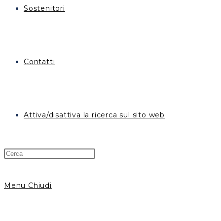
Sostenitori
Contatti
Attiva/disattiva la ricerca sul sito web
Menu
Chiudi