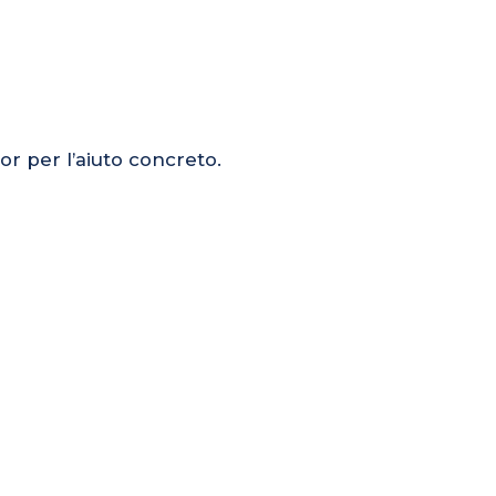
or per l’aiuto concreto.