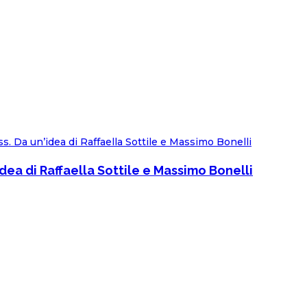
dea di Raffaella Sottile e Massimo Bonelli