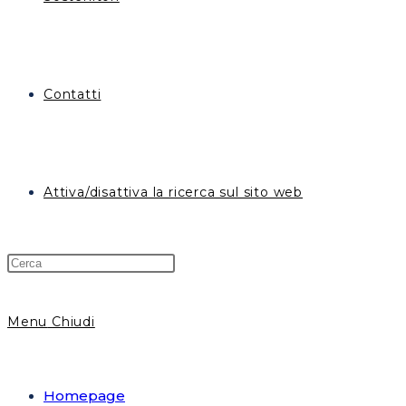
Contatti
Attiva/disattiva la ricerca sul sito web
Menu
Chiudi
Homepage