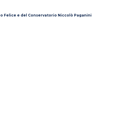
lo Felice e del Conservatorio Niccolò Paganini