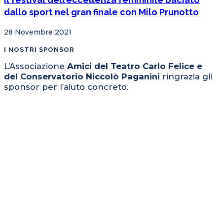
dallo sport nel gran finale con Milo Prunotto
28 Novembre 2021
I NOSTRI SPONSOR
L’Associazione
Amici del Teatro Carlo Felice e
del Conservatorio Niccolò Paganini
ringrazia gli
sponsor per l’aiuto concreto.