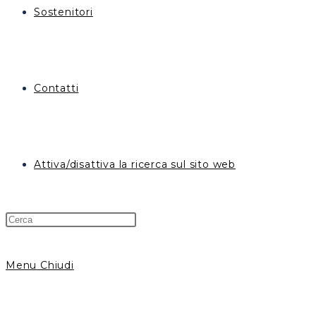
Sostenitori
Contatti
Attiva/disattiva la ricerca sul sito web
Menu
Chiudi