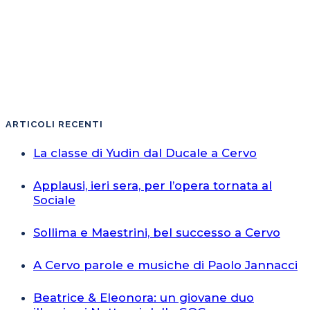
ARTICOLI RECENTI
La classe di Yudin dal Ducale a Cervo
Applausi, ieri sera, per l’opera tornata al
Sociale
Sollima e Maestrini, bel successo a Cervo
A Cervo parole e musiche di Paolo Jannacci
Beatrice & Eleonora: un giovane duo