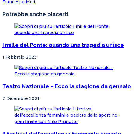
Francesco Meli
Potrebbe anche piacerti
I mille del Ponte: quando una tragedia unisce
1 Febbraio 2023
Teatro Nazionale – Ecco la stagione da gennaio
2 Dicembre 2021
Il festival dell’eccellenza femminile baciato