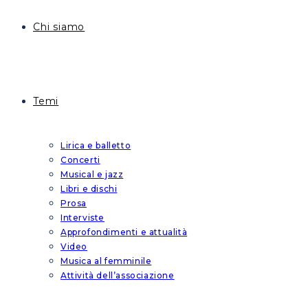
Chi siamo
Temi
Lirica e balletto
Concerti
Musical e jazz
Libri e dischi
Prosa
Interviste
Approfondimenti e attualità
Video
Musica al femminile
Attività dell’associazione