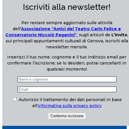
Iscriviti alla newsletter!
Per restare sempre aggiornato sulle attività
dell’
Associazione “Amici del Teatro Carlo Felice e
Conservatorio Niccolò Paganini”
, sugli articoli de
L’Invito
,
sui principali appuntamenti culturali di Genova, iscriviti alla
newsletter mensile.
Inserisci il tuo nome, cognome e il tuo indirizzo email per
confermare l’iscrizione; se lo desideri, potrai cancellarti in
qualsiasi momento!
Autorizzo il trattamento dei dati personali in base
all'
informativa sulla privacy policy