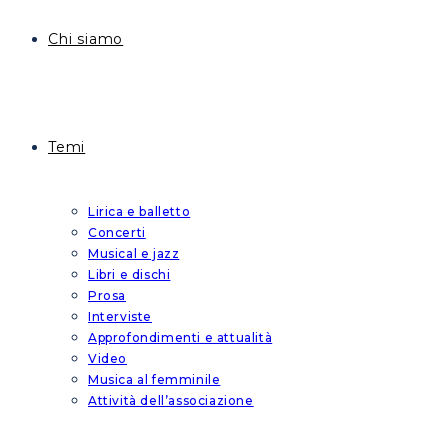
Chi siamo
Temi
Lirica e balletto
Concerti
Musical e jazz
Libri e dischi
Prosa
Interviste
Approfondimenti e attualità
Video
Musica al femminile
Attività dell’associazione