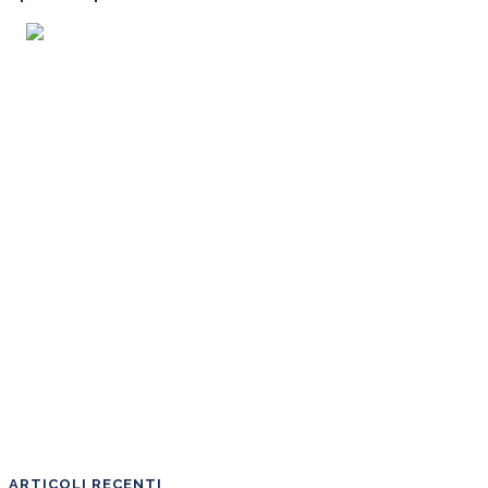
ARTICOLI RECENTI