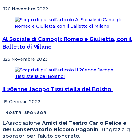
26 Novembre 2022
Al Sociale di Camogli: Romeo e Giulietta, con il
Balletto di Milano
25 Novembre 2023
Il 26enne Jacopo Tissi stella del Bolshoi
9 Gennaio 2022
I NOSTRI SPONSOR
L’Associazione
Amici del Teatro Carlo Felice e
del Conservatorio Niccolò Paganini
ringrazia gli
sponsor per l’aiuto concreto.