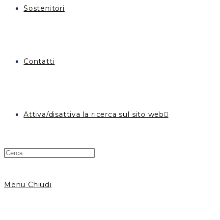
Sostenitori
Contatti
Attiva/disattiva la ricerca sul sito web
Menu
Chiudi