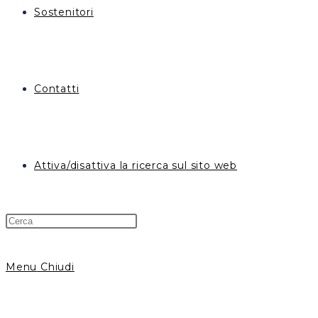
Sostenitori
Contatti
Attiva/disattiva la ricerca sul sito web
Menu
Chiudi