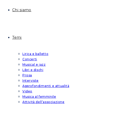
Chi siamo
Temi
Lirica e balletto
Concerti
Musical e jazz
Libri e dischi
Prosa
Interviste
Approfondimenti e attualità
Video
Musica al femminile
Attività dell’associazione