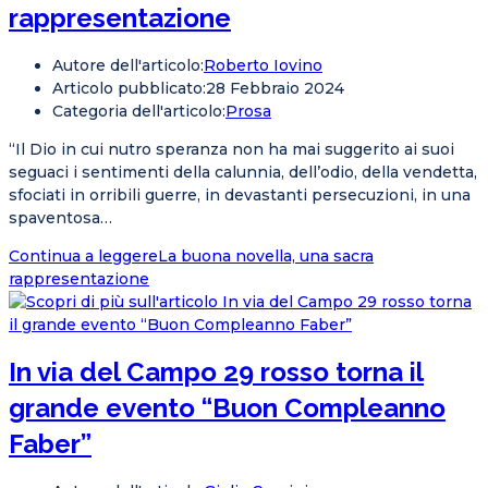
rappresentazione
Autore dell'articolo:
Roberto Iovino
Articolo pubblicato:
28 Febbraio 2024
Categoria dell'articolo:
Prosa
“Il Dio in cui nutro speranza non ha mai suggerito ai suoi
seguaci i sentimenti della calunnia, dell’odio, della vendetta,
sfociati in orribili guerre, in devastanti persecuzioni, in una
spaventosa…
Continua a leggere
La buona novella, una sacra
rappresentazione
In via del Campo 29 rosso torna il
grande evento “Buon Compleanno
Faber”