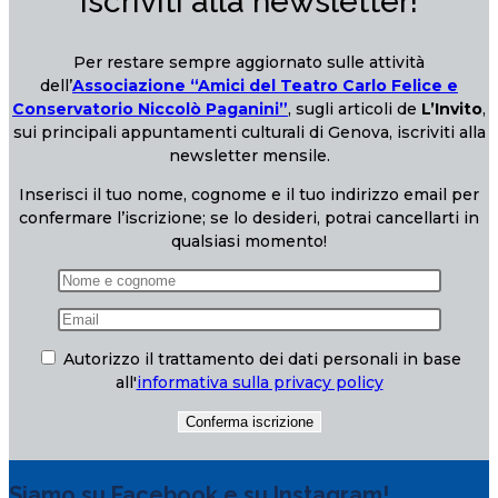
Iscriviti alla newsletter!
Per restare sempre aggiornato sulle attività
dell’
Associazione “Amici del Teatro Carlo Felice e
Conservatorio Niccolò Paganini”
, sugli articoli de
L’Invito
,
sui principali appuntamenti culturali di Genova, iscriviti alla
newsletter mensile.
Inserisci il tuo nome, cognome e il tuo indirizzo email per
confermare l’iscrizione; se lo desideri, potrai cancellarti in
qualsiasi momento!
Autorizzo il trattamento dei dati personali in base
all'
informativa sulla privacy policy
Siamo su Facebook e su Instagram!