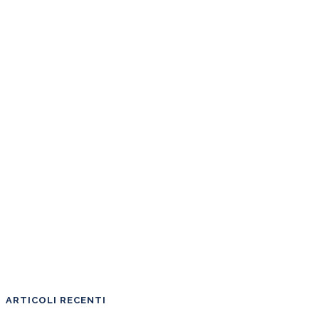
ARTICOLI RECENTI