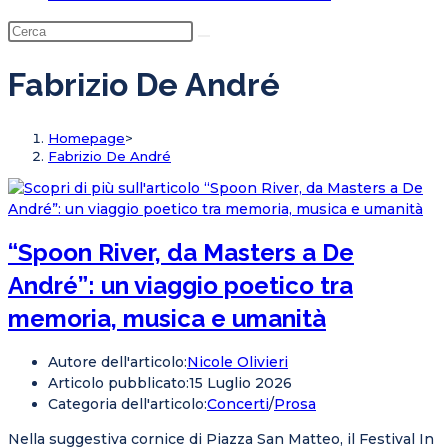
Fabrizio De André
Homepage
>
Fabrizio De André
“Spoon River, da Masters a De
André”: un viaggio poetico tra
memoria, musica e umanità
Autore dell'articolo:
Nicole Olivieri
Articolo pubblicato:
15 Luglio 2026
Categoria dell'articolo:
Concerti
/
Prosa
Nella suggestiva cornice di Piazza San Matteo, il Festival In