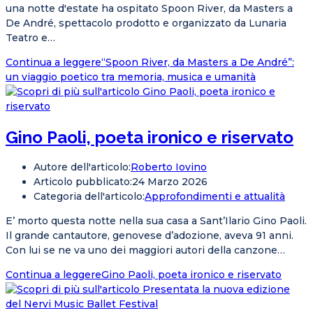
una notte d'estate ha ospitato Spoon River, da Masters a
De André, spettacolo prodotto e organizzato da Lunaria
Teatro e…
Continua a leggere
“Spoon River, da Masters a De André”:
un viaggio poetico tra memoria, musica e umanità
Gino Paoli, poeta ironico e riservato
Autore dell'articolo:
Roberto Iovino
Articolo pubblicato:
24 Marzo 2026
Categoria dell'articolo:
Approfondimenti e attualità
E’ morto questa notte nella sua casa a Sant’Ilario Gino Paoli.
Il grande cantautore, genovese d’adozione, aveva 91 anni.
Con lui se ne va uno dei maggiori autori della canzone…
Continua a leggere
Gino Paoli, poeta ironico e riservato