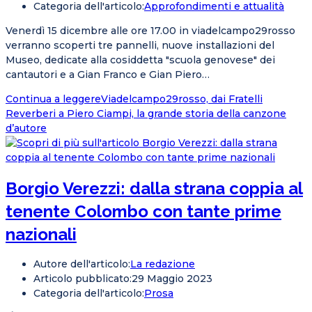
Categoria dell'articolo:
Approfondimenti e attualità
Venerdì 15 dicembre alle ore 17.00 in viadelcampo29rosso
verranno scoperti tre pannelli, nuove installazioni del
Museo, dedicate alla cosiddetta "scuola genovese" dei
cantautori e a Gian Franco e Gian Piero…
Continua a leggere
Viadelcampo29rosso, dai Fratelli
Reverberi a Piero Ciampi, la grande storia della canzone
d’autore
Borgio Verezzi: dalla strana coppia al
tenente Colombo con tante prime
nazionali
Autore dell'articolo:
La redazione
Articolo pubblicato:
29 Maggio 2023
Categoria dell'articolo:
Prosa