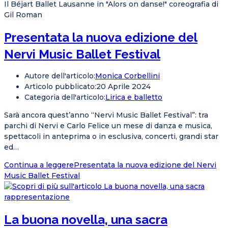
Il Béjart Ballet Lausanne in "Alors on danse!" coreografia di
Gil Roman
Presentata la nuova edizione del
Nervi Music Ballet Festival
Autore dell'articolo:
Monica Corbellini
Articolo pubblicato:
20 Aprile 2024
Categoria dell'articolo:
Lirica e balletto
Sarà ancora quest’anno “Nervi Music Ballet Festival”: tra
parchi di Nervi e Carlo Felice un mese di danza e musica,
spettacoli in anteprima o in esclusiva, concerti, grandi star
ed…
Continua a leggere
Presentata la nuova edizione del Nervi
Music Ballet Festival
La buona novella, una sacra