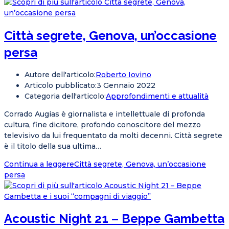
Città segrete, Genova, un’occasione
persa
Autore dell'articolo:
Roberto Iovino
Articolo pubblicato:
3 Gennaio 2022
Categoria dell'articolo:
Approfondimenti e attualità
Corrado Augias è giornalista e intellettuale di profonda
cultura, fine dicitore, profondo conoscitore del mezzo
televisivo da lui frequentato da molti decenni. Città segrete
è il titolo della sua ultima…
Continua a leggere
Città segrete, Genova, un’occasione
persa
Acoustic Night 21 – Beppe Gambetta