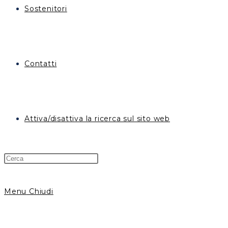
Sostenitori
Contatti
Attiva/disattiva la ricerca sul sito web
Menu
Chiudi