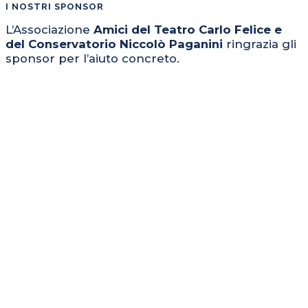
I NOSTRI SPONSOR
L’Associazione
Amici del Teatro Carlo Felice e
del Conservatorio Niccolò Paganini
ringrazia gli
sponsor per l’aiuto concreto.