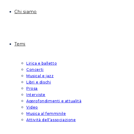
Chi siamo
Temi
Lirica e balletto
Concerti
Musical e jazz
Libri e dischi
Prosa
Interviste
Approfondimenti e attualità
Video
Musica al femminile
Attività dell’associazione