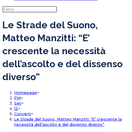
Le Strade del Suono,
Matteo Manzitti: “E’
crescente la necessità
dell’ascolto e del dissenso
diverso”
Homepage
>
PM
>
Set
>
12
>
Concerti
>
Le Strade del Suono, Matteo Manzitti: “E’ crescente la
necessità dell’ascolto e del dissenso diverso”