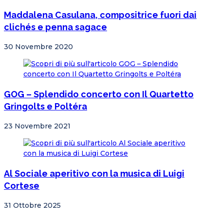
Maddalena Casulana, compositrice fuori dai
clichés e penna sagace
30 Novembre 2020
GOG – Splendido concerto con Il Quartetto
Gringolts e Poltéra
23 Novembre 2021
Al Sociale aperitivo con la musica di Luigi
Cortese
31 Ottobre 2025