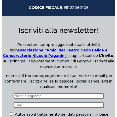
CODICE FISCALE
: 95122060106
Iscriviti alla newsletter!
Per restare sempre aggiornato sulle attività
dell’
Associazione “Amici del Teatro Carlo Felice e
Conservatorio Niccolò Paganini”
, sugli articoli de
L’Invito
,
sui principali appuntamenti culturali di Genova, iscriviti alla
newsletter mensile.
Inserisci il tuo nome, cognome e il tuo indirizzo email per
confermare l’iscrizione; se lo desideri, potrai cancellarti in
qualsiasi momento!
Autorizzo il trattamento dei dati personali in base