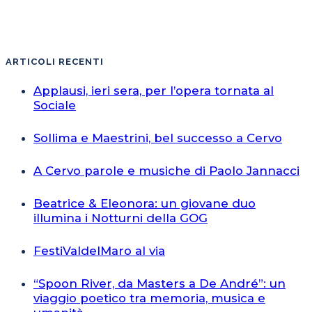
ARTICOLI RECENTI
Applausi, ieri sera, per l’opera tornata al
Sociale
Sollima e Maestrini, bel successo a Cervo
A Cervo parole e musiche di Paolo Jannacci
Beatrice & Eleonora: un giovane duo
illumina i Notturni della GOG
FestiValdelMaro al via
“Spoon River, da Masters a De André”: un
viaggio poetico tra memoria, musica e