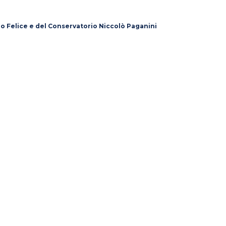
lo Felice e del Conservatorio Niccolò Paganini