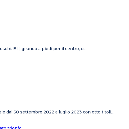
hi. E lì, girando a piedi per il centro, ci…
le dal 30 settembre 2022 a luglio 2023 con otto titoli…