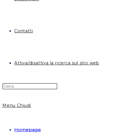
Contatti
Attiva/disattiva la ricerca sul sito web
Menu
Chiudi
Homepage