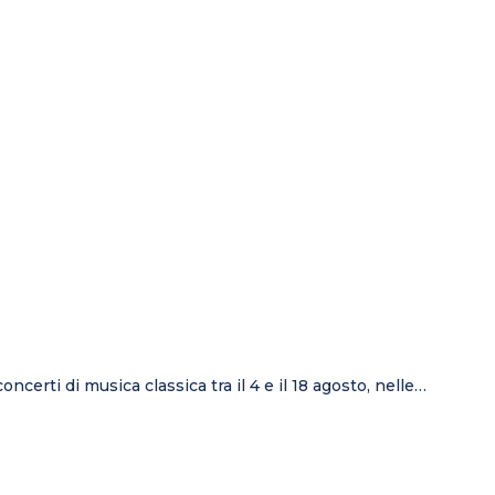
rti di musica classica tra il 4 e il 18 agosto, nelle…