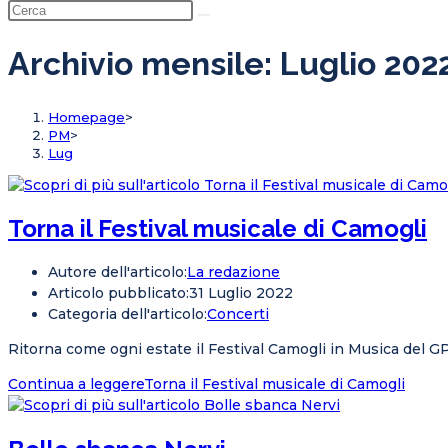
Archivio mensile: Luglio 202
Homepage
>
PM
>
Lug
Torna il Festival musicale di Camogli
Autore dell'articolo:
La redazione
Articolo pubblicato:
31 Luglio 2022
Categoria dell'articolo:
Concerti
Ritorna come ogni estate il Festival Camogli in Musica del GP
Continua a leggere
Torna il Festival musicale di Camogli