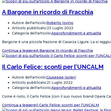
A Bargone in ricordo di Fracchia
Autore dell'articolo:
Roberto Iovino
Articolo pubblicato:
23 Luglio 2022
Categoria dell'articolo:
Approfondimenti e attualità
Bargone è una piccola frazione di Casarza Ligure. La si raggiun
Continua a leggere
A Bargone in ricordo di Fracchia
Il Carlo Felice: sconti per l’UNCALM
Autore dell'articolo:
Giuseppe Isoleri
Articolo pubblicato:
21 Luglio 2022
Categoria dell'articolo:
Approfondimenti e attualità
Come è noto, il Carlo Felice (con il suo nuovo brand Opera 
Continua a leggere
Il Carlo Felice: sconti per l’UNCALM