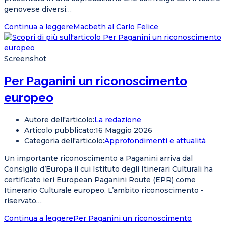
genovese diversi…
Continua a leggere
Macbeth al Carlo Felice
Screenshot
Per Paganini un riconoscimento
europeo
Autore dell'articolo:
La redazione
Articolo pubblicato:
16 Maggio 2026
Categoria dell'articolo:
Approfondimenti e attualità
Un importante riconoscimento a Paganini arriva dal
Consiglio d’Europa il cui Istituto degli Itinerari Culturali ha
certificato ieri European Paganini Route (EPR) come
Itinerario Culturale europeo. L’ambito riconoscimento -
riservato…
Continua a leggere
Per Paganini un riconoscimento