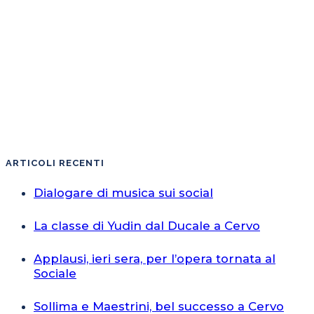
ARTICOLI RECENTI
Dialogare di musica sui social
La classe di Yudin dal Ducale a Cervo
Applausi, ieri sera, per l’opera tornata al
Sociale
Sollima e Maestrini, bel successo a Cervo