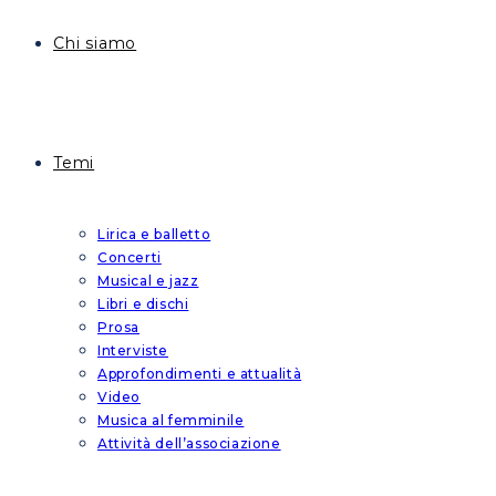
Chi siamo
Temi
Lirica e balletto
Concerti
Musical e jazz
Libri e dischi
Prosa
Interviste
Approfondimenti e attualità
Video
Musica al femminile
Attività dell’associazione