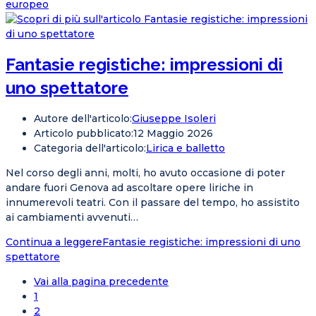
europeo
Fantasie registiche: impressioni di
uno spettatore
Autore dell'articolo:
Giuseppe Isoleri
Articolo pubblicato:
12 Maggio 2026
Categoria dell'articolo:
Lirica e balletto
Nel corso degli anni, molti, ho avuto occasione di poter
andare fuori Genova ad ascoltare opere liriche in
innumerevoli teatri. Con il passare del tempo, ho assistito
ai cambiamenti avvenuti…
Continua a leggere
Fantasie registiche: impressioni di uno
spettatore
Vai alla pagina precedente
1
2