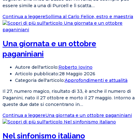
essere simile a una di Purcell e lì scatta…
Continua a leggere
Sollima al Carlo Felice, estro e maestria
Una giornata e un ottobre
paganiniani
Autore dell'articolo:
Roberto Iovino
Articolo pubblicato:
28 Maggio 2026
Categoria dell'articolo:
Approfondimenti e attualità
Il 27, numero magico, risultato di 33, è anche il numero di
Paganini, nato il 27 ottobre e morto il 27 maggio. Intorno a
queste due date si concentrano in…
Continua a leggere
Una giornata e un ottobre paganiniani
Nel sinfonismo italiano