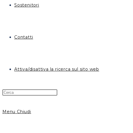
Sostenitori
Contatti
Attiva/disattiva la ricerca sul sito web
Menu
Chiudi