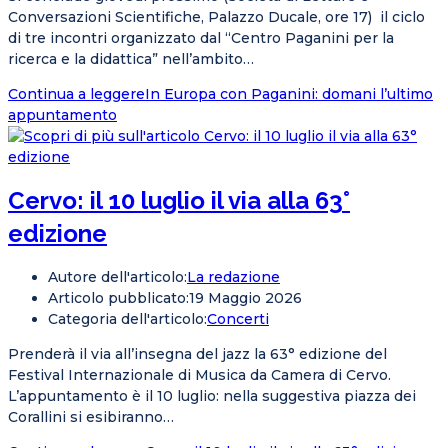
Conversazioni Scientifiche, Palazzo Ducale, ore 17) il ciclo
di tre incontri organizzato dal “Centro Paganini per la
ricerca e la didattica” nell’ambito…
Continua a leggere
In Europa con Paganini: domani l’ultimo
appuntamento
Cervo: il 10 luglio il via alla 63°
edizione
Autore dell'articolo:
La redazione
Articolo pubblicato:
19 Maggio 2026
Categoria dell'articolo:
Concerti
Prenderà il via all’insegna del jazz la 63° edizione del
Festival Internazionale di Musica da Camera di Cervo.
L’appuntamento è il 10 luglio: nella suggestiva piazza dei
Corallini si esibiranno…