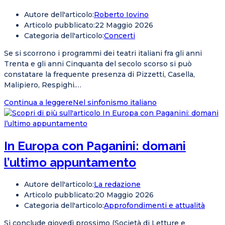
Autore dell'articolo:
Roberto Iovino
Articolo pubblicato:
22 Maggio 2026
Categoria dell'articolo:
Concerti
Se si scorrono i programmi dei teatri italiani fra gli anni
Trenta e gli anni Cinquanta del secolo scorso si può
constatare la frequente presenza di Pizzetti, Casella,
Malipiero, Respighi.…
Continua a leggere
Nel sinfonismo italiano
In Europa con Paganini: domani
l’ultimo appuntamento
Autore dell'articolo:
La redazione
Articolo pubblicato:
20 Maggio 2026
Categoria dell'articolo:
Approfondimenti e attualità
Si conclude giovedì prossimo (Società di Letture e